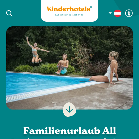
Familienurlaub All