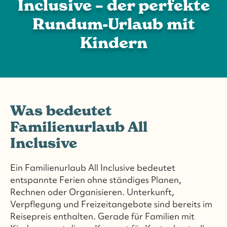
Inclusive – der perfekte
Rundum-Urlaub mit
Kindern
Was bedeutet
Familienurlaub All
Inclusive
Ein Familienurlaub All Inclusive bedeutet
entspannte Ferien ohne ständiges Planen,
Rechnen oder Organisieren. Unterkunft,
Verpflegung und Freizeitangebote sind bereits im
Reisepreis enthalten. Gerade für Familien mit