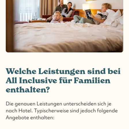
Welche Leistungen sind bei
All Inclusive für Familien
enthalten?
Die genauen Leistungen unterscheiden sich je
nach Hotel. Typischerweise sind jedoch folgende
Angebote enthalten: