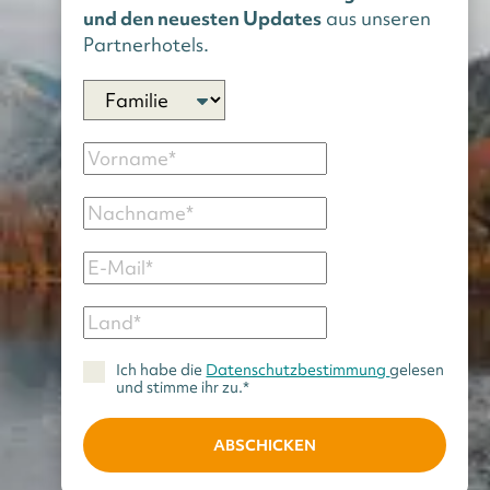
und den neuesten Updates
aus unseren
Partnerhotels.
Ich habe die
Datenschutzbestimmung
gelesen
und stimme ihr zu.*
ABSCHICKEN