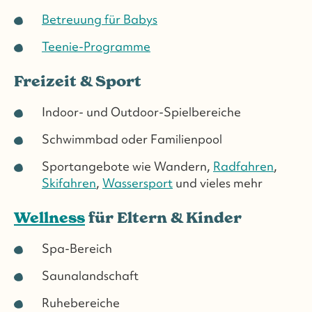
Betreuung für Babys
Teenie-Programme
Freizeit & Sport
Indoor- und Outdoor-Spielbereiche
Schwimmbad oder Familienpool
Sportangebote wie Wandern,
Radfahren
,
Skifahren
,
Wassersport
und vieles mehr
Wellness
für Eltern & Kinder
Spa-Bereich
Saunalandschaft
Ruhebereiche