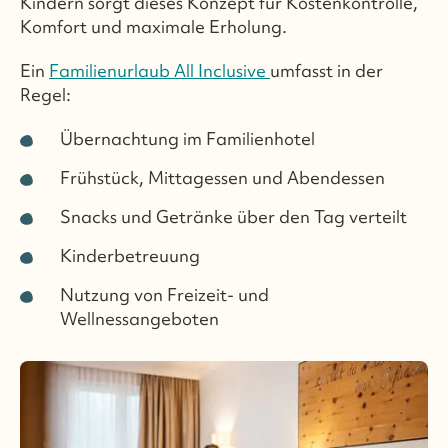
Kindern sorgt dieses Konzept für Kostenkontrolle,
Komfort und maximale Erholung.
Ein
Familienurlaub All Inclusive
umfasst in der
Regel:
Übernachtung im Familienhotel
Frühstück, Mittagessen und Abendessen
Snacks und Getränke über den Tag verteilt
Kinderbetreuung
Nutzung von Freizeit- und
Wellnessangeboten