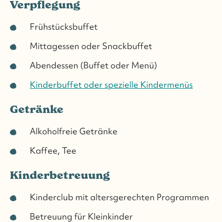
Verpflegung
Frühstücksbuffet
Mittagessen oder Snackbuffet
Abendessen (Buffet oder Menü)
Kinderbuffet oder spezielle Kindermenüs
Getränke
Alkoholfreie Getränke
Kaffee, Tee
Kinderbetreuung
Kinderclub mit altersgerechten Programmen
Betreuung für Kleinkinder