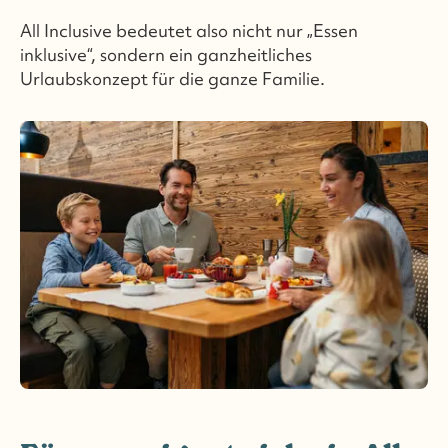
All Inclusive bedeutet also nicht nur „Essen
inklusive“, sondern ein ganzheitliches
Urlaubskonzept für die ganze Familie.