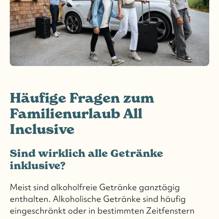
Häufige Fragen zum
Familienurlaub All
Inclusive
Sind wirklich alle Getränke
inklusive?
Meist sind alkoholfreie Getränke ganztägig
enthalten. Alkoholische Getränke sind häufig
eingeschränkt oder in bestimmten Zeitfenstern