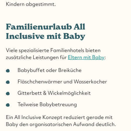
Kindern abgestimmt.
Familienurlaub All
Inclusive mit Baby
Viele spezialisierte Familienhotels bieten
zusätzliche Leistungen für
Eltern mit Baby
:
Babybuffet oder Breiküche
Fläschchenwärmer und Wasserkocher
Gitterbett & Wickelmöglichkeit
Teilweise Babybetreuung
Ein All Inclusive Konzept reduziert gerade mit
Baby den organisatorischen Aufwand deutlich.