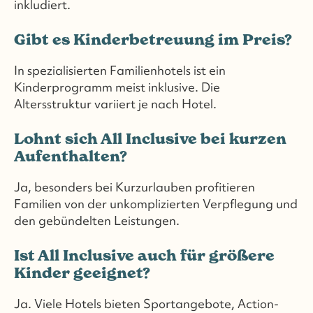
inkludiert.
Gibt es Kinderbetreuung im Preis?
In spezialisierten Familienhotels ist ein
Kinderprogramm meist inklusive. Die
Altersstruktur variiert je nach Hotel.
Lohnt sich All Inclusive bei kurzen
Aufenthalten?
Ja, besonders bei Kurzurlauben profitieren
Familien von der unkomplizierten Verpflegung und
den gebündelten Leistungen.
Ist All Inclusive auch für größere
Kinder geeignet?
Ja. Viele Hotels bieten Sportangebote, Action-