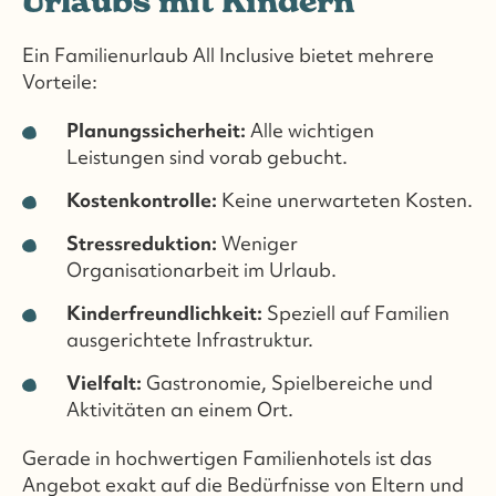
Urlaubs mit Kindern
Ein Familienurlaub All Inclusive bietet mehrere
Vorteile:
Planungssicherheit:
Alle wichtigen
Leistungen sind vorab gebucht.
Kostenkontrolle:
Keine unerwarteten Kosten.
Stressreduktion:
Weniger
Organisationarbeit im Urlaub.
Kinderfreundlichkeit:
Speziell auf Familien
ausgerichtete Infrastruktur.
Vielfalt:
Gastronomie, Spielbereiche und
Aktivitäten an einem Ort.
Gerade in hochwertigen Familienhotels ist das
Angebot exakt auf die Bedürfnisse von Eltern und