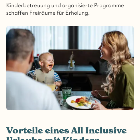
Kinderbetreuung und organisierte Programme
schaffen Freiräume für Erholung.
Vorteile eines All Inclusive