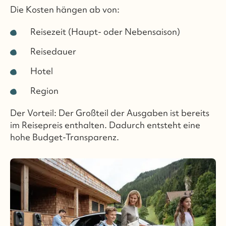
Die Kosten hängen ab von:
Reisezeit (Haupt- oder Nebensaison)
Reisedauer
Hotel
Region
Der Vorteil: Der Großteil der Ausgaben ist bereits
im Reisepreis enthalten. Dadurch entsteht eine
hohe Budget-Transparenz.