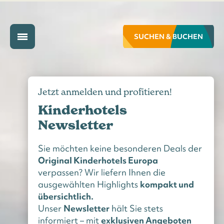
SUCHEN & BUCHEN
Jetzt anmelden und profitieren!
Kinderhotels
Newsletter
Sie möchten keine besonderen Deals der
Original Kinderhotels Europa
verpassen? Wir liefern Ihnen die
ausgewählten Highlights
kompakt und
übersichtlich.
Unser
Newsletter
hält Sie stets
informiert – mit
exklusiven Angeboten