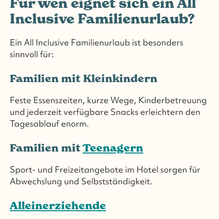
Für wen eignet sich ein All
Inclusive Familienurlaub?
Ein All Inclusive Familienurlaub ist besonders
sinnvoll für:
Familien mit Kleinkindern
Feste Essenszeiten, kurze Wege, Kinderbetreuung
und jederzeit verfügbare Snacks erleichtern den
Tagesablauf enorm.
Familien mit
Teenagern
Sport- und Freizeitangebote im Hotel sorgen für
Abwechslung und Selbstständigkeit.
Alleinerziehende