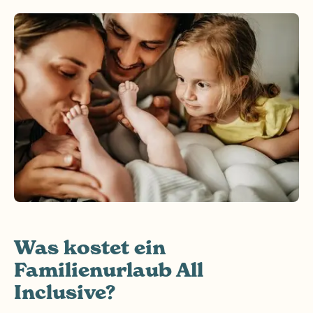
Was kostet ein
Familienurlaub All
Inclusive?