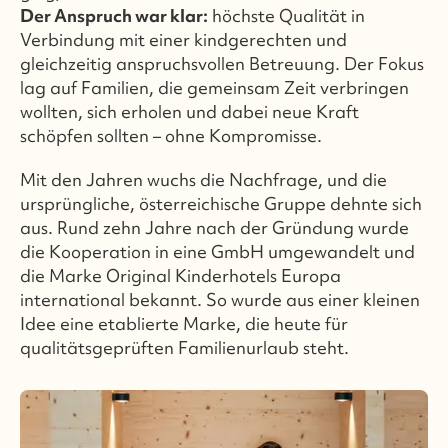
Der Anspruch war klar:
höchste Qualität in
Verbindung mit einer kindgerechten und
gleichzeitig anspruchsvollen Betreuung. Der Fokus
lag auf Familien, die gemeinsam Zeit verbringen
wollten, sich erholen und dabei neue Kraft
schöpfen sollten – ohne Kompromisse.
Mit den Jahren wuchs die Nachfrage, und die
ursprüngliche, österreichische Gruppe dehnte sich
aus. Rund zehn Jahre nach der Gründung wurde
die Kooperation in eine GmbH umgewandelt und
die Marke Original Kinderhotels Europa
international bekannt. So wurde aus einer kleinen
Idee eine etablierte Marke, die heute für
qualitätsgeprüften Familienurlaub steht.