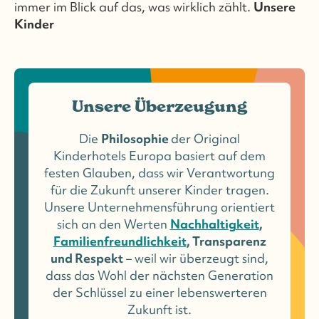
immer im Blick auf das, was wirklich zählt.
Unsere
Kinder
Unsere Überzeugung
Die
Philosophie
der Original
Kinderhotels Europa basiert auf dem
festen Glauben, dass wir Verantwortung
für die Zukunft unserer Kinder tragen.
Unsere Unternehmensführung orientiert
sich an den Werten
Nachhaltigkeit
,
Familienfreundlichkeit
, Transparenz
und Respekt
– weil wir überzeugt sind,
dass das Wohl der nächsten Generation
der Schlüssel zu einer lebenswerteren
Zukunft ist.