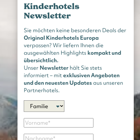
Kinderhotels
Newsletter
Sie möchten keine besonderen Deals der
Original Kinderhotels Europa
verpassen? Wir liefern Ihnen die
ausgewählten Highlights
kompakt und
übersichtlich.
Unser
Newsletter
hält Sie stets
informiert – mit
exklusiven Angeboten
und den neuesten Updates
aus unseren
Partnerhotels.