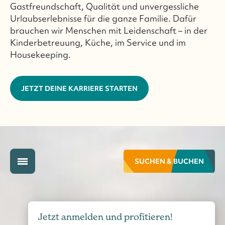
Gastfreundschaft, Qualität und unvergessliche
Urlaubserlebnisse für die ganze Familie. Dafür
brauchen wir Menschen mit Leidenschaft – in der
Kinderbetreuung, Küche, im Service und im
Housekeeping.
JETZT DEINE KARRIERE STARTEN
SUCHEN & BUCHEN
Jetzt anmelden und profitieren!