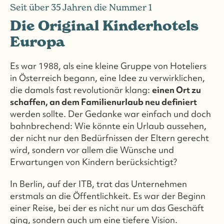
Seit über 35 Jahren die Nummer 1
Die Original Kinderhotels
Europa
Es war 1988, als eine kleine Gruppe von Hoteliers
in Österreich begann, eine Idee zu verwirklichen,
die damals fast revolutionär klang:
einen Ort zu
schaffen, an dem Familienurlaub neu definiert
werden sollte. Der Gedanke war einfach und doch
bahnbrechend: Wie könnte ein Urlaub aussehen,
der nicht nur den Bedürfnissen der Eltern gerecht
wird, sondern vor allem die Wünsche und
Erwartungen von Kindern berücksichtigt?
In Berlin, auf der ITB, trat das Unternehmen
erstmals an die Öffentlichkeit. Es war der Beginn
einer Reise, bei der es nicht nur um das Geschäft
ging, sondern auch um eine tiefere Vision.