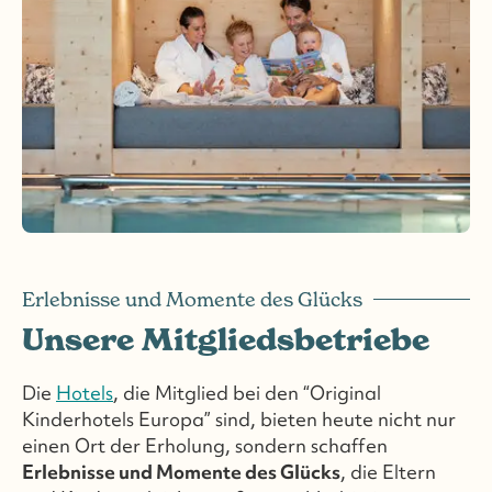
Erlebnisse und Momente des Glücks
Unsere Mitgliedsbetriebe
Die
Hotels
, die Mitglied bei den “Original
Kinderhotels Europa” sind, bieten heute nicht nur
einen Ort der Erholung, sondern schaffen
Erlebnisse und Momente des Glücks
, die Eltern