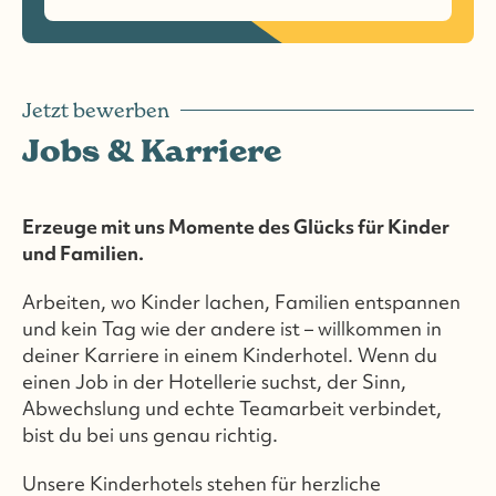
Jetzt bewerben
Jobs & Karriere
Erzeuge mit uns Momente des Glücks für Kinder
und Familien.
Arbeiten, wo Kinder lachen, Familien entspannen
und kein Tag wie der andere ist – willkommen in
deiner Karriere in einem Kinderhotel. Wenn du
einen Job in der Hotellerie suchst, der Sinn,
Abwechslung und echte Teamarbeit verbindet,
bist du bei uns genau richtig.
Unsere Kinderhotels stehen für herzliche