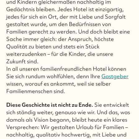
und Kindern gleichermaßen nachhaltig im
Gedächtnis bleiben. Jedes Hotel ist einzigartig,
jedes für sich ein Ort, der mit Liebe und Sorgfalt
gestaltet wurde, um den Bedürfnissen von
Familien gerecht zu werden. Und doch bleibt eine
Sache immer gleich: der Anspruch, höchste
Qualität zu bieten und stets ein Stück
weiterzudenken – für die Kinder, die unsere
Zukunft sind.
In all unseren familienfreundlichen Hotel können
Sie sich rundum wohlfühlen, denn Ihre
Gastgeber
wissen, worauf es ankommt, weil sie selber
Familienmenschen sind.
Diese Geschichte ist nicht zu Ende.
Sie entwickelt
sich ständig weiter, genauso wie wir. Und das, was
damals als Vision begann, bleibt heute ein klares
Versprechen: Wir gestalten Urlaub für Familien –
nachhaltig, qualitativ hochwertig, mit Liebe und