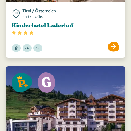
Tirol / Österreich
6532 Ladis
Kinderhotel Laderhof