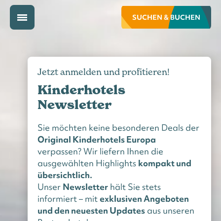
SUCHEN & BUCHEN
Jetzt anmelden und profitieren!
Kinderhotels
Newsletter
Sie möchten keine besonderen Deals der
Original Kinderhotels Europa
verpassen? Wir liefern Ihnen die
ausgewählten Highlights
kompakt und
übersichtlich.
Unser
Newsletter
hält Sie stets
informiert – mit
exklusiven Angeboten
und den neuesten Updates
aus unseren