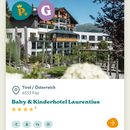
Tirol / Österreich
6533 Fiss
Baby & Kinderhotel Laurentius
s