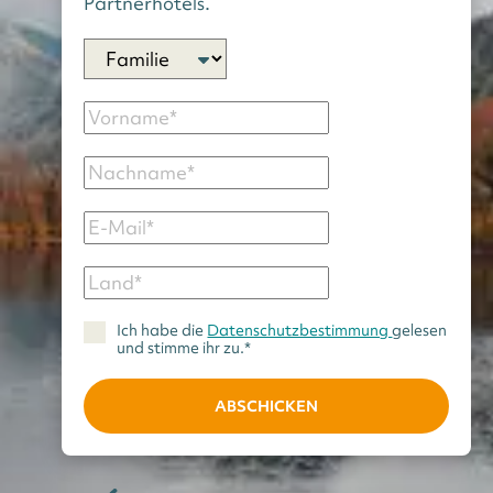
Partnerhotels.
Ich habe die
Datenschutzbestimmung
gelesen
und stimme ihr zu.*
ABSCHICKEN