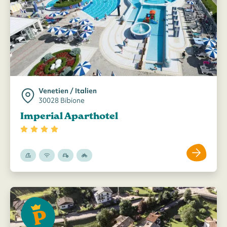
Venetien / Italien
30028 Bibione
Imperial Aparthotel