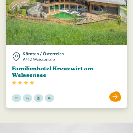
Kärnten / Österreich
9762 Weissensee
Familienhotel Kreuzwirt am
Weissensee