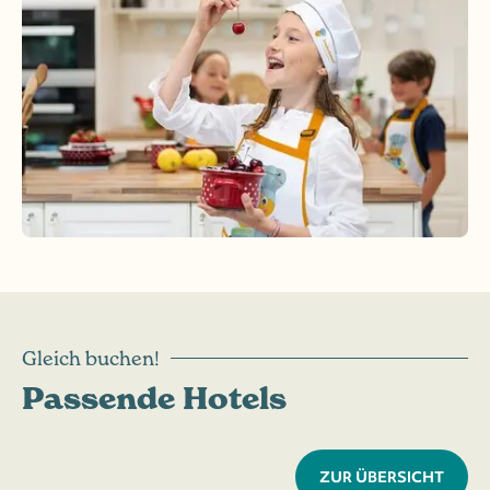
Gleich buchen!
Passende Hotels
ZUR ÜBERSICHT