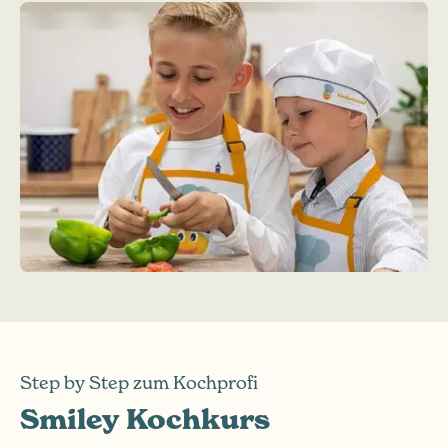
Step by Step zum Kochprofi
Smiley Kochkurs