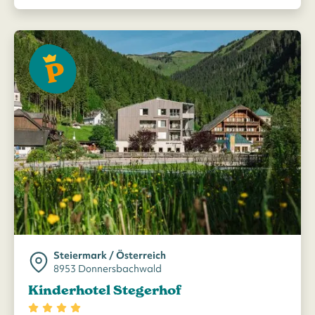
Steiermark / Österreich
8953 Donnersbachwald
Kinderhotel Stegerhof