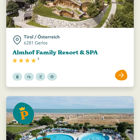
Tirol / Österreich
6281 Gerlos
Almhof Family Resort & SPA
s