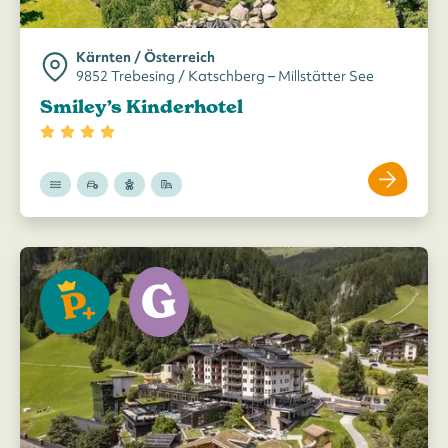
Kärnten / Österreich
9852 Trebesing / Katschberg – Millstätter See
Smiley’s Kinderhotel