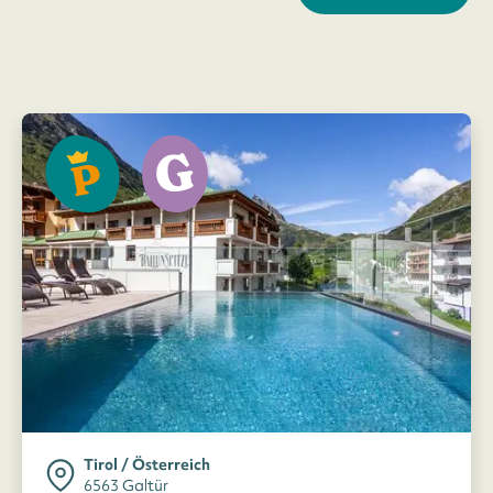
Tirol / Österreich
6563 Galtür