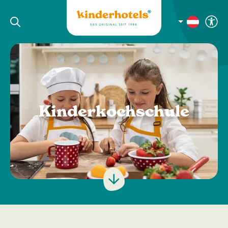
Kinderkochschule