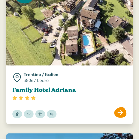
Trentino / Italien
38067 Ledro
Family Hotel Adriana