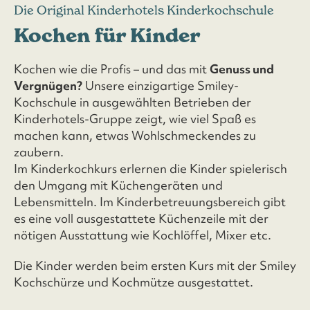
Die Original Kinderhotels Kinderkochschule
Kochen für Kinder
Kochen wie die Profis – und das mit
Genuss und
Vergnügen?
Unsere einzigartige Smiley-
Kochschule in ausgewählten Betrieben der
Kinderhotels-Gruppe zeigt, wie viel Spaß es
machen kann, etwas Wohlschmeckendes zu
zaubern.
Im Kinderkochkurs erlernen die Kinder spielerisch
den Umgang mit Küchengeräten und
Lebensmitteln. Im Kinderbetreuungsbereich gibt
es eine voll ausgestattete Küchenzeile mit der
nötigen Ausstattung wie Kochlöffel, Mixer etc.
Die Kinder werden beim ersten Kurs mit der Smiley
Kochschürze und Kochmütze ausgestattet.