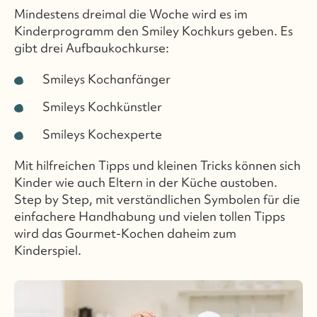
Mindestens dreimal die Woche wird es im
Kinderprogramm den Smiley Kochkurs geben. Es
gibt drei Aufbaukochkurse:
Smileys Kochanfänger
Smileys Kochkünstler
Smileys Kochexperte
Mit hilfreichen Tipps und kleinen Tricks können sich
Kinder wie auch Eltern in der Küche austoben.
Step by Step, mit verständlichen Symbolen für die
einfachere Handhabung und vielen tollen Tipps
wird das Gourmet-Kochen daheim zum
Kinderspiel.