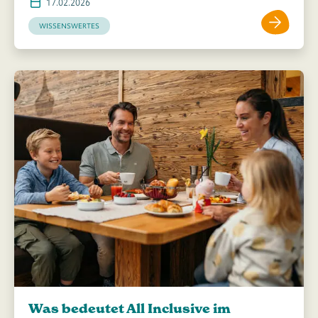
17.02.2026
WISSENSWERTES
Was bedeutet All Inclusive im