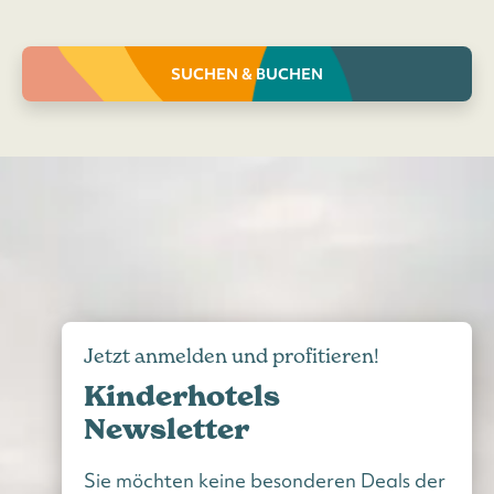
SUCHEN & BUCHEN
Jetzt anmelden und profitieren!
Kinderhotels
Newsletter
Sie möchten keine besonderen Deals der