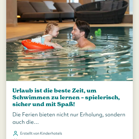
Urlaub ist die beste Zeit, um
Schwimmen zu lernen – spielerisch,
sicher und mit Spaß!
Die Ferien bieten nicht nur Erholung, sondern
auch die…
Erstellt von Kinderhotels