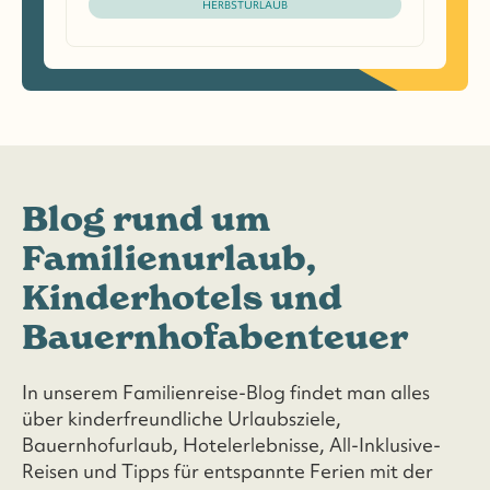
HERBSTURLAUB
Blog rund um
Familienurlaub,
Kinderhotels und
Bauernhofabenteuer
In unserem Familienreise-Blog findet man alles
über kinderfreundliche Urlaubsziele,
Bauernhofurlaub, Hotelerlebnisse, All-Inklusive-
Reisen und Tipps für entspannte Ferien mit der