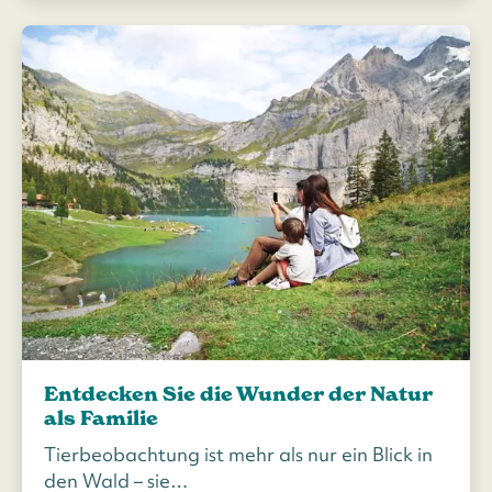
Entdecken Sie die Wunder der Natur
als Familie
Tierbeobachtung ist mehr als nur ein Blick in
den Wald – sie…