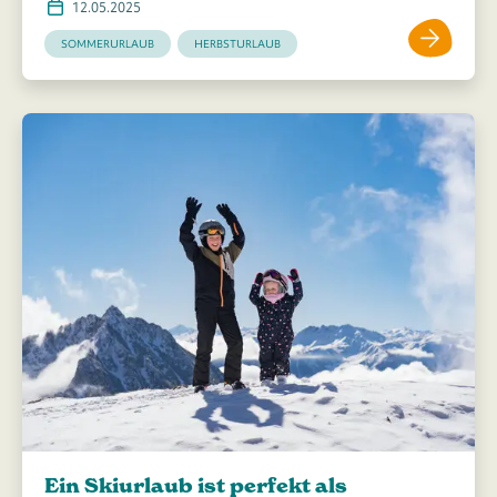
12.05.2025
SOMMERURLAUB
HERBSTURLAUB
Ein Skiurlaub ist perfekt als