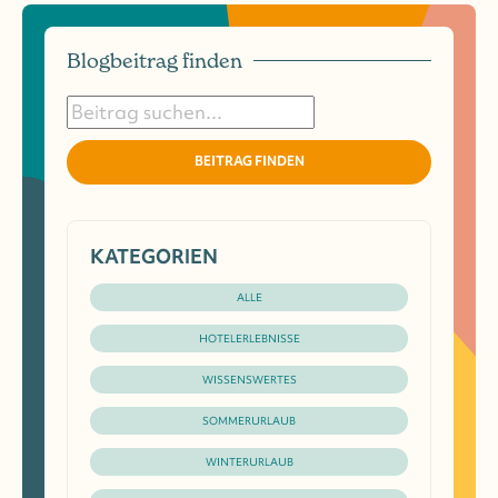
Blogbeitrag finden
BEITRAG FINDEN
KATEGORIEN
ALLE
HOTELERLEBNISSE
WISSENSWERTES
SOMMERURLAUB
WINTERURLAUB