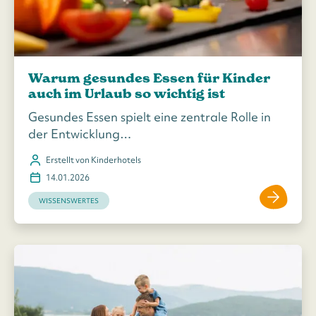
Warum gesundes Essen für Kinder
auch im Urlaub so wichtig ist
Gesundes Essen spielt eine zentrale Rolle in
der Entwicklung…
Erstellt von Kinderhotels
14.01.2026
WISSENSWERTES