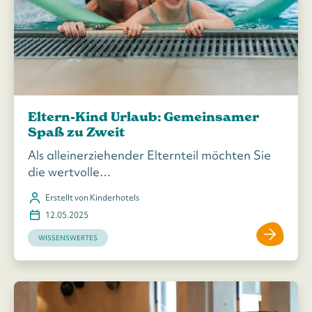
Eltern-Kind Urlaub: Gemeinsamer
Spaß zu Zweit
Als alleinerziehender Elternteil möchten Sie
die wertvolle…
Erstellt von Kinderhotels
12.05.2025
WISSENSWERTES