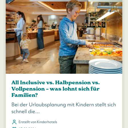
All Inclusive vs. Halbpension vs.
Vollpension – was lohnt sich für
Familien?
Bei der Urlaubsplanung mit Kindern stellt sich
schnell die…
Erstellt von Kinderhotels