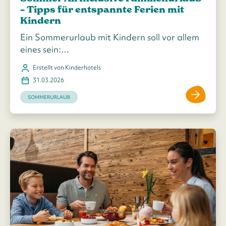
– Tipps für entspannte Ferien mit
Kindern
Ein Sommerurlaub mit Kindern soll vor allem
eines sein:…
Erstellt von Kinderhotels
31.03.2026
SOMMERURLAUB