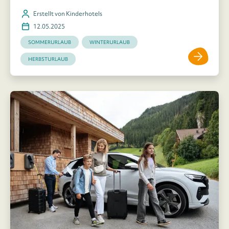
Erstellt von Kinderhotels
12.05.2025
SOMMERURLAUB
WINTERURLAUB
HERBSTURLAUB