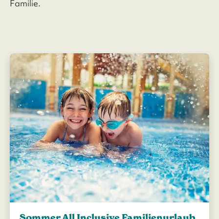
Familie.
Sommer All Inclusive Familienurlaub