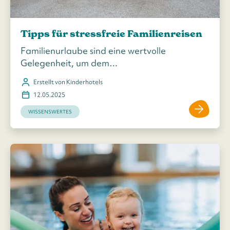
Tipps für stressfreie Familienreisen
Familienurlaube sind eine wertvolle
Gelegenheit, um dem…
Erstellt von Kinderhotels
12.05.2025
WISSENSWERTES