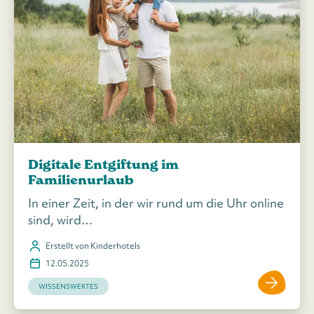
Digitale Entgiftung im
Familienurlaub
In einer Zeit, in der wir rund um die Uhr online
sind, wird…
Erstellt von Kinderhotels
12.05.2025
WISSENSWERTES