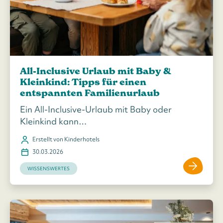
All-Inclusive Urlaub mit Baby &
Kleinkind: Tipps für einen
entspannten Familienurlaub
Ein All-Inclusive-Urlaub mit Baby oder
Kleinkind kann…
Erstellt von Kinderhotels
30.03.2026
WISSENSWERTES