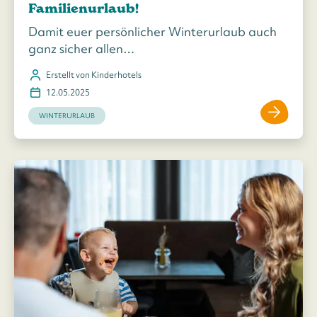
Familienurlaub!
Damit euer persönlicher Winterurlaub auch
ganz sicher allen…
Erstellt von Kinderhotels
12.05.2025
WINTERURLAUB