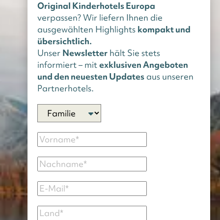
Original Kinderhotels Europa
verpassen? Wir liefern Ihnen die
ausgewählten Highlights
kompakt und
übersichtlich.
Unser
Newsletter
hält Sie stets
informiert – mit
exklusiven Angeboten
und den neuesten Updates
aus unseren
Partnerhotels.