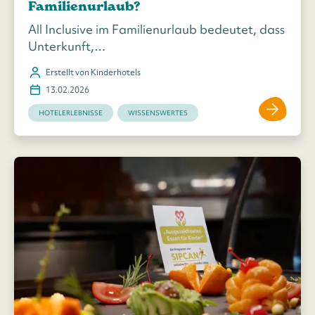
Familienurlaub?
All Inclusive im Familienurlaub bedeutet, dass
Unterkunft,…
Erstellt von Kinderhotels
13.02.2026
HOTELERLEBNISSE
WISSENSWERTES