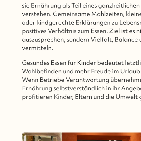
sie Ernährung als Teil eines ganzheitliche
verstehen. Gemeinsame Mahlzeiten, kleine 
oder kindgerechte Erklärungen zu Lebensm
positives Verhältnis zum Essen. Ziel ist es 
auszusprechen, sondern Vielfalt, Balance
vermitteln.
Gesundes Essen für Kinder bedeutet letztl
Wohlbefinden und mehr Freude im Urlaub 
Wenn Betriebe Verantwortung übernehme
Ernährung selbstverständlich in ihr Angebo
profitieren Kinder, Eltern und die Umwelt