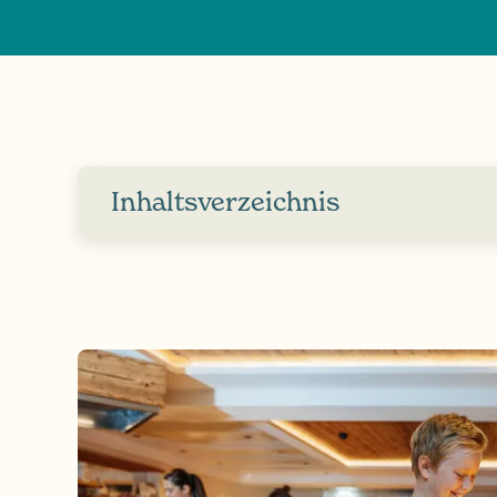
Inhaltsverzeichnis