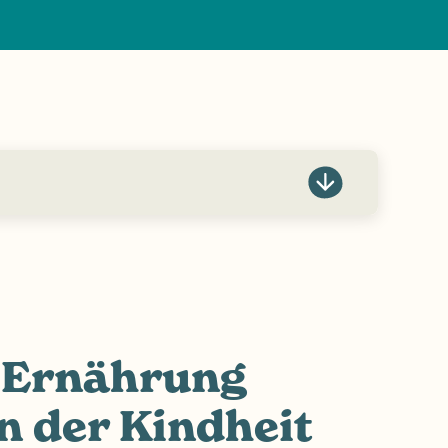
 Ernährung
n der Kindheit