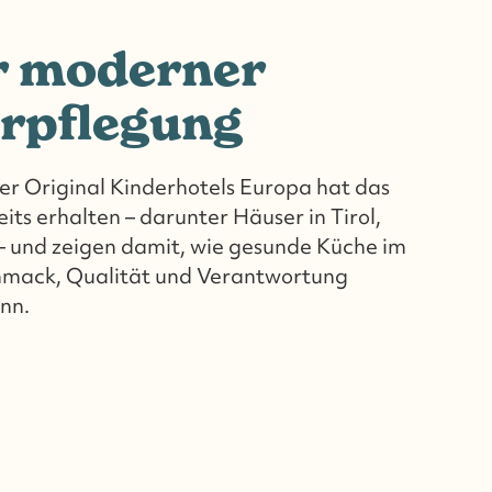
r moderner
rpflegung
er Original Kinderhotels Europa hat das
its erhalten – darunter Häuser in Tirol,
– und zeigen damit, wie gesunde Küche im
hmack, Qualität und Verantwortung
nn.