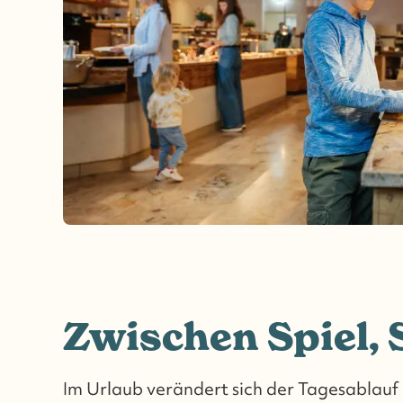
Zwischen Spiel,
Im Urlaub verändert sich der Tagesablauf