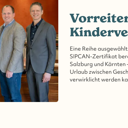
Vorreite
Kinderve
Eine Reihe ausgewählt
SIPCAN-Zertifikat bere
Salzburg und Kärnten 
Urlaub zwischen Gesc
verwirklicht werden ka