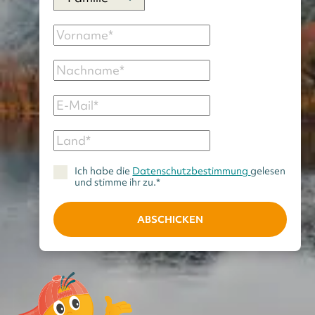
Ich habe die
Datenschutzbestimmung
gelesen
und stimme ihr zu.*
ABSCHICKEN