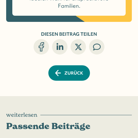
Familien.
DIESEN BEITRAG TEILEN
ZURÜCK
weiterlesen
Passende Beiträge