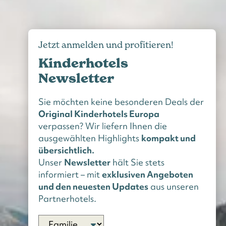
Jetzt anmelden und profitieren!
Kinderhotels
Newsletter
Sie möchten keine besonderen Deals der
Original Kinderhotels Europa
verpassen? Wir liefern Ihnen die
ausgewählten Highlights
kompakt und
übersichtlich.
Unser
Newsletter
hält Sie stets
informiert – mit
exklusiven Angeboten
und den neuesten Updates
aus unseren
Partnerhotels.