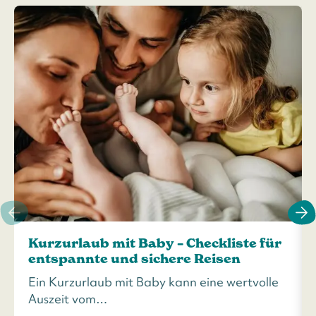
Kurzurlaub mit Baby – Checkliste für
entspannte und sichere Reisen
Ein Kurzurlaub mit Baby kann eine wertvolle
Auszeit vom…