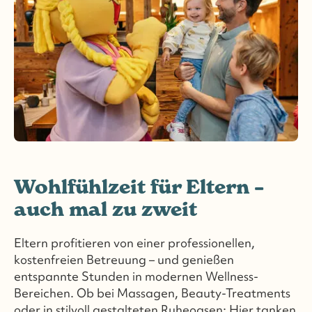
Wohlfühlzeit für Eltern –
auch mal zu zweit
Eltern profitieren von einer professionellen,
kostenfreien Betreuung – und genießen
entspannte Stunden in modernen Wellness-
Bereichen. Ob bei Massagen, Beauty-Treatments
oder in stilvoll gestalteten Ruheoasen: Hier tanken