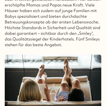
erschöpfte Mamas und Papas neue Kraft. Viele
Häuser haben sich zudem auf junge Familien mit
Babys spezialisiert und bieten durchdachte
Betreuungskonzepte ab der ersten Lebenswoche.
Höchste Standards in Sicherheit und Qualität sind
dabei garantiert – sichtbar durch den „Smiley“,
das Qualitätssiegel der Kinderhotels. Fünf Smileys
stehen für das beste Angebot.