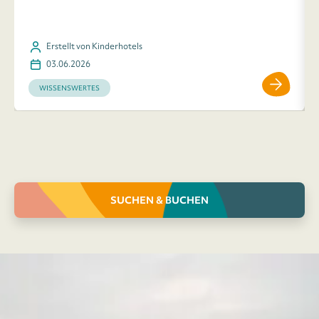
Erstellt von Kinderhotels
03.06.2026
WISSENSWERTES
SUCHEN & BUCHEN