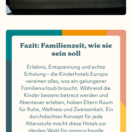
Fazit: Familienzeit, wie sie
sein soll
Erlebnis, Entspannung und echte
Erholung – die Kinderhotels Europa
vereinen alles, was ein gelungener
Familienurlaub braucht. Während die
Kinder bestens betreut werden und
Abenteuer erleben, haben Eltern Raum
für Ruhe, Wellness und Zweisamkeit. Ein
durchdachtes Konzept für jede
Altersstufe macht diese Hotels zur
idealen Wahl für anspruchsvolle