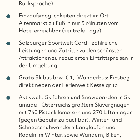
Rücksprache)
Einkaufsmöglichkeiten direkt im Ort
Altenmarkt zu Fuß in nur 5 Minuten vom
Hotel erreichbar (zentrale Lage)
Salzburger Sportwelt Card - zahlreiche
Leistungen und Zutritte zu den schönsten
Attraktionen zu reduzierten Eintrittspreisen in
der Umgebung
Gratis Skibus bzw. € 1,- Wanderbus: Einstieg
direkt neben der Ferienwelt Kesselgrub
Aktivwelt: Skifahren und Snowboarden in Ski
amadé - Österreichs größtem Skivergnügen
mit 760 Pistenkilometern und 270 Liftanlagen
(gegen Gebühr zu buchbar). Winter- und
Schneeschuhwandern Langlaufen und
Rodeln im Winter, sowie Wandern, Biken,