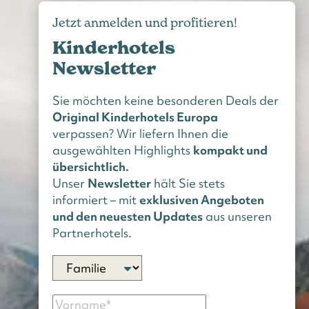
Jetzt anmelden und profitieren!
Kinderhotels
Newsletter
Sie möchten keine besonderen Deals der
Original Kinderhotels Europa
verpassen? Wir liefern Ihnen die
ausgewählten Highlights
kompakt und
übersichtlich.
Unser
Newsletter
hält Sie stets
informiert – mit
exklusiven Angeboten
und den neuesten Updates
aus unseren
Partnerhotels.