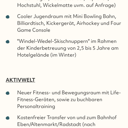
Hochstuhl, Wickelmatte uvm. auf Anfrage)
Cooler Jugendraum mit Mini Bowling Bahn,
Billiardtisch, Kickergerät, Airhockey und Four
Game Console
"Windel-Wedel-Skischnuppern" im Rahmen
der Kinderbetreuung von 2,5 bis 5 Jahre am
Hotelgelände (im Winter)
AKTIVWELT
Neuer Fitness- und Bewegungsraum mit Life-
Fitness-Geräten, sowie zu buchbaren
Personaltraining
Kostenfreier Transfer von und zum Bahnhof
Eben/Altenmarkt/Radstadt (nach