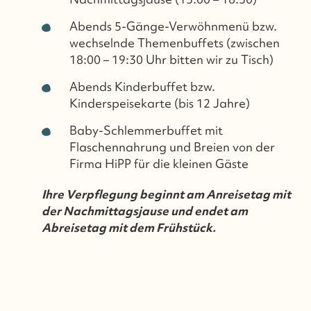
Abends 5-Gänge-Verwöhnmenü bzw.
wechselnde Themenbuffets (zwischen
18:00 – 19:30 Uhr bitten wir zu Tisch)
Abends Kinderbuffet bzw.
Kinderspeisekarte (bis 12 Jahre)
Baby-Schlemmerbuffet mit
Flaschennahrung und Breien von der
Firma HiPP für die kleinen Gäste
Ihre Verpflegung beginnt am Anreisetag mit
der Nachmittagsjause und endet am
Abreisetag mit dem Frühstück.