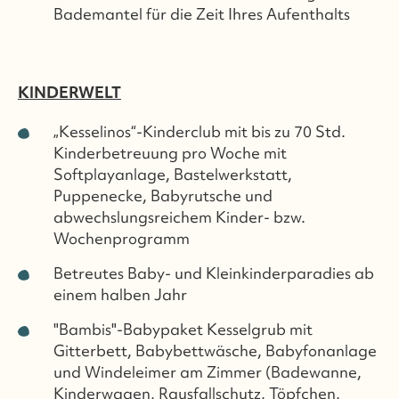
Bademantel für die Zeit Ihres Aufenthalts
KINDERWELT
„Kesselinos“-Kinderclub mit bis zu 70 Std.
Kinderbetreuung pro Woche mit
Softplayanlage, Bastelwerkstatt,
Puppenecke, Babyrutsche und
abwechslungsreichem Kinder- bzw.
Wochenprogramm
Betreutes Baby- und Kleinkinderparadies ab
einem halben Jahr
"Bambis"-Babypaket Kesselgrub mit
Gitterbett, Babybettwäsche, Babyfonanlage
und Windeleimer am Zimmer (Badewanne,
Kinderwagen, Rausfallschutz, Töpfchen,