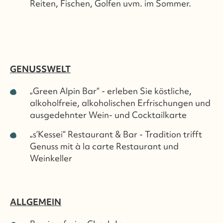
Reiten, Fischen, Golfen uvm. im Sommer.
GENUSSWELT
„Green Alpin Bar“ - erleben Sie köstliche,
alkoholfreie, alkoholischen Erfrischungen und
ausgedehnter Wein- und Cocktailkarte
„s’Kessei“ Restaurant & Bar - Tradition trifft
Genuss mit à la carte Restaurant und
Weinkeller
ALLGEMEIN