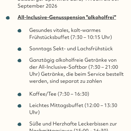
September 2026
All-Inclusive-Genusspension "alkoholfrei"
Gesundes vitales, kalt-warmes
Frühstücksbuffet (7:30 – 10:15 Uhr)
Sonntags Sekt- und Lachsfrühstück
Ganztägig alkoholfreie Getränke von
der All-Inclusive-Saftbar (7:30 – 21:00
Uhr) Getränke, die beim Service bestellt
werden, sind separat zu zahlen
Kaffee/Tee (7:30 – 16:30)
Leichtes Mittagsbuffet (12:00 – 13:30
Uhr)
Süße und Herzhafte Leckerbissen zur
Nachmittagsjause (15:00 – 16:30)