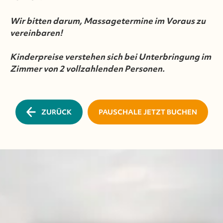
Wir bitten darum, Massagetermine im Voraus zu
vereinbaren!
Kinderpreise verstehen sich bei Unterbringung im
Zimmer von 2 vollzahlenden Personen.
ZURÜCK
PAUSCHALE JETZT BUCHEN