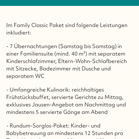
Im Family Classic Paket sind folgende Leistungen
inkludiert:
- 7 Übernachtungen (Samstag bis Samstag)
in
einer Familiensuite (mind. 40 m²) mit separatem
Kinderschlafzimmer, Eltern-Wohn-Schlafbereich
mit Sitzecke, Badezimmer mit Dusche und
separatem WC
- Umfangreiche Kulinarik: reichhaltiges
Frühstücksbuffet, servierte Gerichte zu Mittag,
exklusives Jausen-Angebot am Nachmittag und
mindestens 5 servierte Gänge am Abend
- Rundum-Sorglos-Paket: Kinder- und
Babybetreuung an mindestens 12 Stunden pro