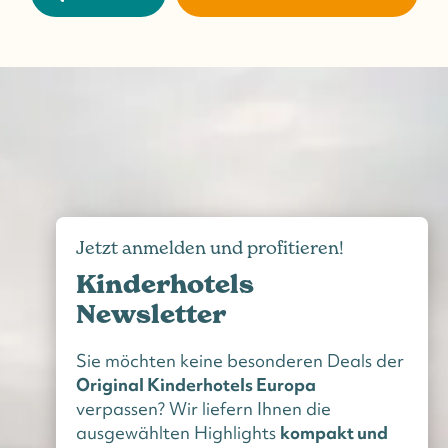
Jetzt anmelden und profitieren!
Kinderhotels
Newsletter
Sie möchten keine besonderen Deals der
Original Kinderhotels Europa
verpassen? Wir liefern Ihnen die
ausgewählten Highlights
kompakt und