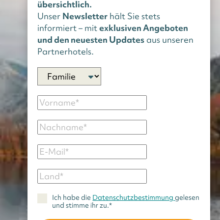
übersichtlich.
Unser
Newsletter
hält Sie stets
informiert – mit
exklusiven Angeboten
und den neuesten Updates
aus unseren
Partnerhotels.
Ich habe die
Datenschutzbestimmung
gelesen
und stimme ihr zu.*